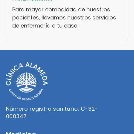
Para mayor comodidad de nuestros
pacientes, llevamos nuestros servicios
de enfermería a tu casa.
Número registro sanitario: C-32-
000347