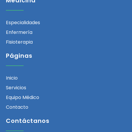
Medicina
Especialidades
Enfermería
Fisioterapia
Páginas
Inicio
Servicios
Equipo Médico
Contacto
Contáctanos