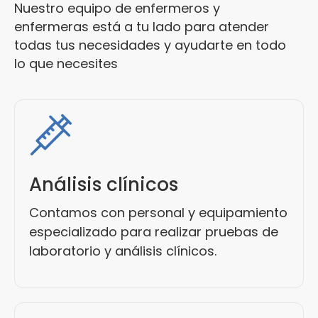
Nuestro equipo de enfermeros y
enfermeras está a tu lado para atender
todas tus necesidades y ayudarte en todo
lo que necesites
Análisis clínicos
Contamos con personal y equipamiento
especializado para realizar pruebas de
laboratorio y análisis clínicos.