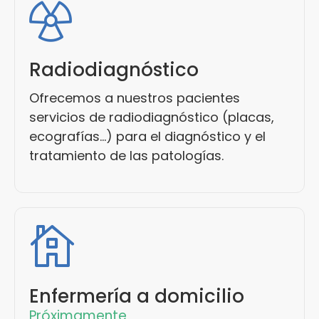
Radiodiagnóstico
Ofrecemos a nuestros pacientes
servicios de radiodiagnóstico (placas,
ecografías…) para el diagnóstico y el
tratamiento de las patologías.
Enfermería a domicilio
Próximamente