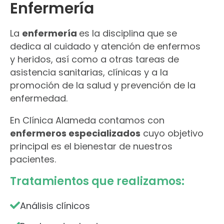
Enfermería
La
enfermería
es la disciplina que se
dedica al cuidado y atención de enfermos
y heridos, así como a otras tareas de
asistencia sanitarias, clínicas y a la
promoción de la salud y prevención de la
enfermedad.
En Clínica Alameda contamos con
enfermeros especializados
cuyo objetivo
principal es el bienestar de nuestros
pacientes.
Tratamientos que realizamos:
Análisis clínicos