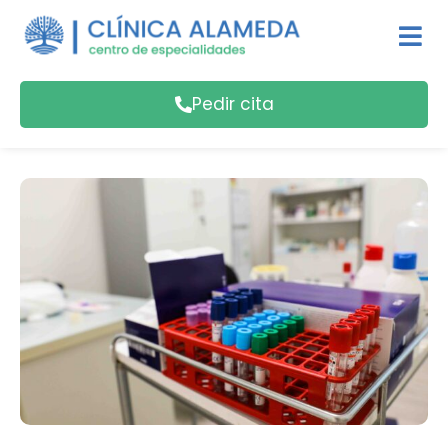
Pedir cita